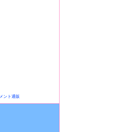
メント通販