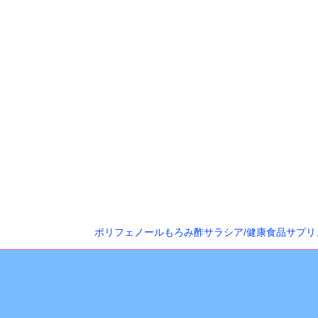
ポリフェノールもろみ酢サラシア/健康食品サプリ