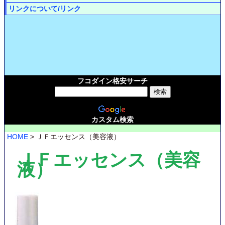
リンクについて/リンク
フコダイン格安サーチ
カスタム検索
HOME
> ＪＦエッセンス（美容液）
ＪＦエッセンス（美容
液）