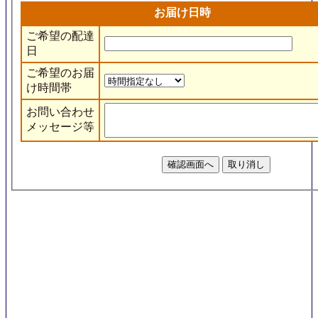
お届け日時
ご希望の配達
日
ご希望のお届
け時間帯
お問い合わせ
メッセージ等